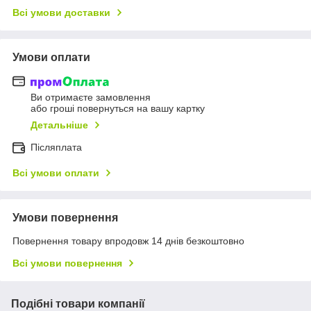
Всі умови доставки
Умови оплати
Ви отримаєте замовлення
або гроші повернуться на вашу картку
Детальніше
Післяплата
Всі умови оплати
Умови повернення
Повернення товару впродовж 14 днів безкоштовно
Всі умови повернення
Подібні товари компанії