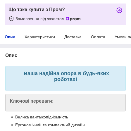
Що таке купити з Пром?
Замовлення під захистом
Опис
Характеристики
Доставка
Оплата
Умови п
Опис
Ваша надійна опора в будь-яких
роботах!
Ключові переваги:
Велика вантажопідйомність
Ергономічний та компактний дизайн