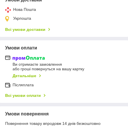
Нова Пошта
Укрпошта
Всі умови доставки
Умови оплати
Ви отримаєте замовлення
або гроші повернуться на вашу картку
Детальніше
Післяплата
Всі умови оплати
Умови повернення
Повернення товару впродовж 14 днів безкоштовно