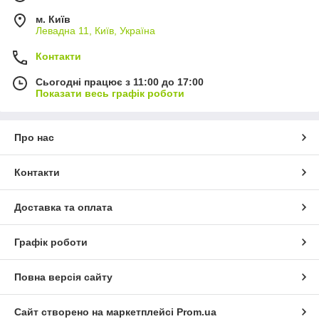
м. Київ
Левадна 11, Київ, Україна
Контакти
Сьогодні працює з 11:00 до 17:00
Показати весь графік роботи
Про нас
Контакти
Доставка та оплата
Графік роботи
Повна версія сайту
Сайт створено на маркетплейсі
Prom.ua