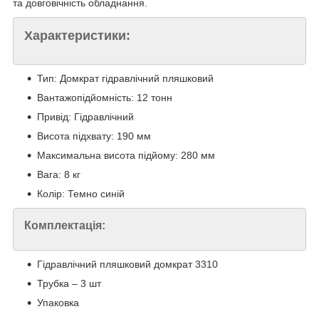
та довговічність обладнання.
Характеристики:
Тип: Домкрат гідравлічний пляшковий
Вантажопідйомність: 12 тонн
Привід: Гідравлічний
Висота підхвату: 190 мм
Максимальна висота підйому: 280 мм
Вага: 8 кг
Колір: Темно синій
Комплектація:
Гідравлічний пляшковий домкрат 3310
Трубка – 3 шт
Упаковка