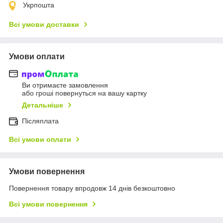
Укрпошта
Всі умови доставки
Умови оплати
Ви отримаєте замовлення
або гроші повернуться на вашу картку
Детальніше
Післяплата
Всі умови оплати
Умови повернення
Повернення товару впродовж 14 днів безкоштовно
Всі умови повернення