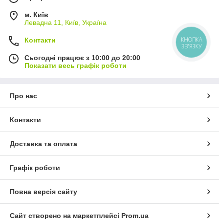
м. Київ
Левадна 11, Київ, Україна
КНОПКА
Контакти
ЗВ'ЯЗКУ
Сьогодні працює з 10:00 до 20:00
Показати весь графік роботи
Про нас
Контакти
Доставка та оплата
Графік роботи
Повна версія сайту
Сайт створено на маркетплейсі
Prom.ua