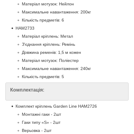
Матеріал мотузок: Нейлон
Максимальне навантаження: 200кг
Кількість предметів: 6
HAM2733
Матеріал кріплень: Метал
З'єднання кріплень: Ремінь
Довжина ременів: 1,5 м кожен
Матеріал мотузок: Поліестер
Максимальне навантаження: 240кг
Кількість предметів: 5
Комплектація:
Комплект кріплень Garden Line HAM2726
Монтажні гаки - 2шт
Гаки типу «S» - 2шт
Верьовка - 2шт