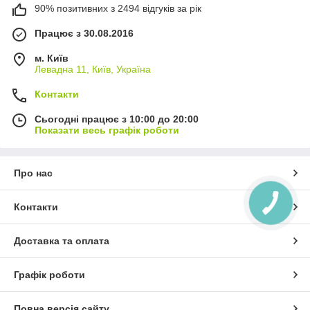
90% позитивних з 2494 відгуків за рік
Працює з 30.08.2016
м. Київ
Левадна 11, Київ, Україна
Контакти
Сьогодні працює з 10:00 до 20:00
Показати весь графік роботи
Про нас
Контакти
Доставка та оплата
Графік роботи
Повна версія сайту