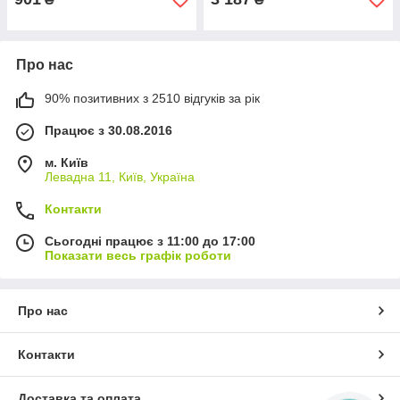
Про нас
90% позитивних з 2510 відгуків за рік
Працює з 30.08.2016
м. Київ
Левадна 11, Київ, Україна
Контакти
Сьогодні працює з 11:00 до 17:00
Показати весь графік роботи
Про нас
Контакти
Доставка та оплата