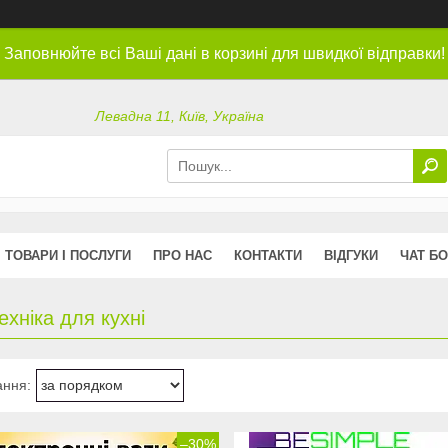
Заповнюйте всі Ваші дані в корзині для швидкої відправки!
Левадна 11, Київ, Україна
ТОВАРИ І ПОСЛУГИ
ПРО НАС
КОНТАКТИ
ВІДГУКИ
ЧАТ БО
ехніка для кухні
–30%