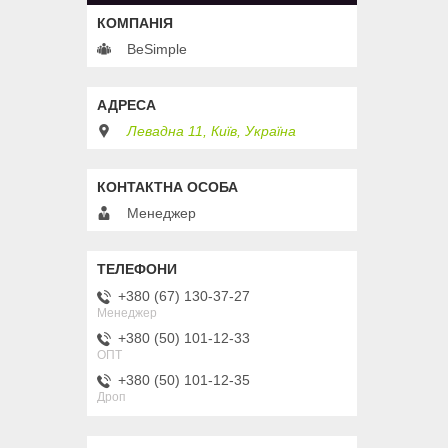
BeSimple
Левадна 11, Київ, Україна
Менеджер
+380 (67) 130-37-27
Менеджер
+380 (50) 101-12-33
ОПТ
+380 (50) 101-12-35
Дроп