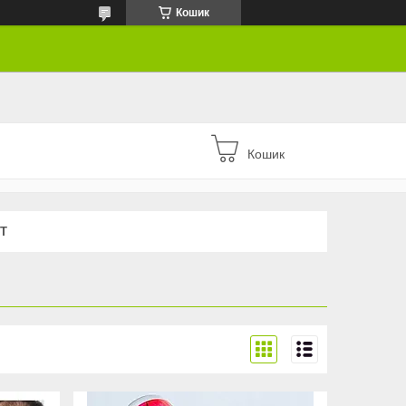
Кошик
Кошик
Т