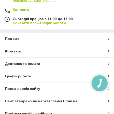
Левадна 11, Київ, Україна
Контакти
Сьогодні працює з 11:00 до 17:00
Показати весь графік роботи
Про нас
Контакти
Доставка та оплата
Графік роботи
Повна версія сайту
Сайт створено на маркетплейсі
Prom.ua
Політика конфіденційності