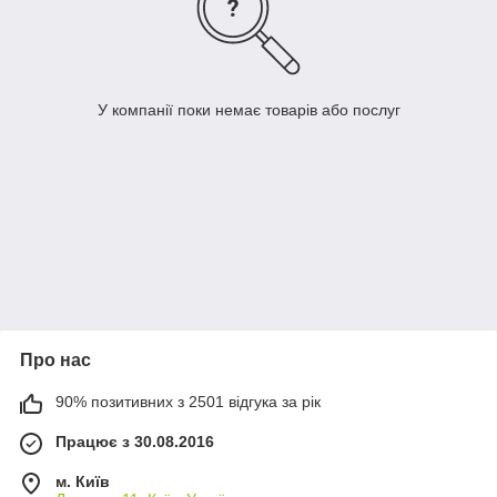
У компанії поки немає товарів або послуг
Про нас
90% позитивних з 2501 відгука за рік
Працює з 30.08.2016
м. Київ